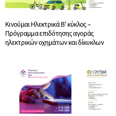
Κινούμαι Ηλεκτρικά Β’ κύκλος –
Πρόγραμμα επιδότησης αγοράς
ηλεκτρικών οχημάτων και δίκυκλων