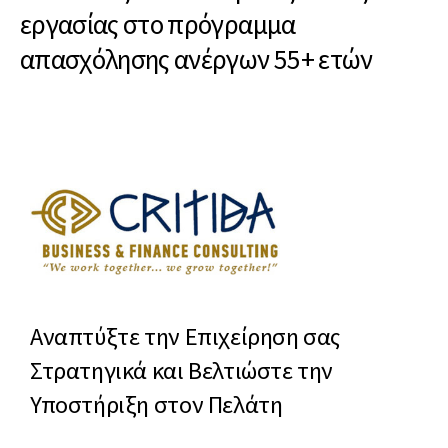
εργασίας στο πρόγραμμα
απασχόλησης ανέργων 55+ ετών
Αναπτύξτε την Επιχείρηση σας
Στρατηγικά και Βελτιώστε την
Υποστήριξη στον Πελάτη