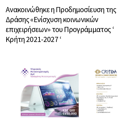
Ανακοινώθηκε η Προδημοσίευση της
Δράσης «Ενίσχυση κοινωνικών
επιχειρήσεων» του Προγράμματος ‘
Κρήτη 2021-2027 ‘