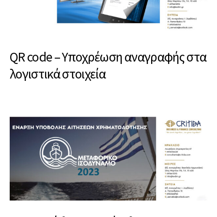
QR code – Υποχρέωση αναγραφής στα
λογιστικά στοιχεία