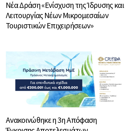
Νέα Δράση «Ενίσχυση της Ίδρυσης και
Λειτουργίας Νέων Μικρομεσαίων
Τουριστικών Επιχειρήσεων»
Ανακοινώθηκε η 3η Απόφαση
Έγκρισης Αποτελεσμάτων