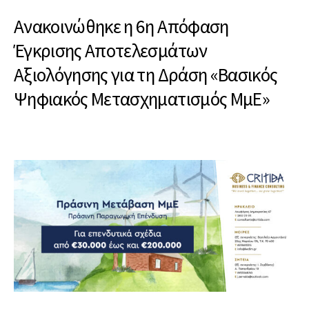
Ανακοινώθηκε η 6η Απόφαση
Έγκρισης Αποτελεσμάτων
Αξιολόγησης για τη Δράση «Βασικός
Ψηφιακός Μετασχηματισμός ΜμΕ»