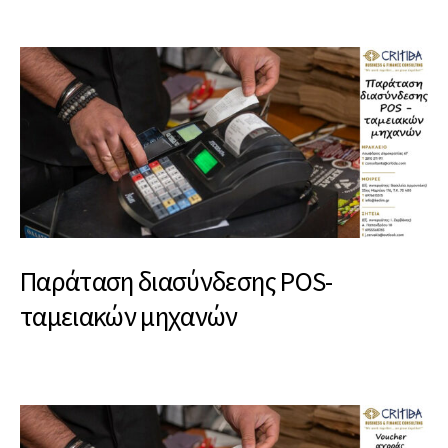
Παράταση διασύνδεσης POS-
ταμειακών μηχανών