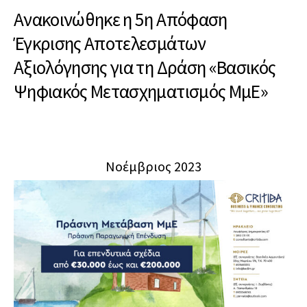
Ανακοινώθηκε η 5η Απόφαση
Έγκρισης Αποτελεσμάτων
Αξιολόγησης για τη Δράση «Βασικός
Ψηφιακός Μετασχηματισμός ΜμΕ»
Νοέμβριος 2023