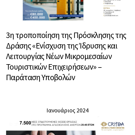
3η τροποποίηση της Πρόσκλησης της
Δράσης «Ενίσχυση της Ίδρυσης και
Λειτουργίας Νέων Μικρομεσαίων
Τουριστικών Επιχειρήσεων» –
Παράταση Υποβολών
Ιανουάριος 2024