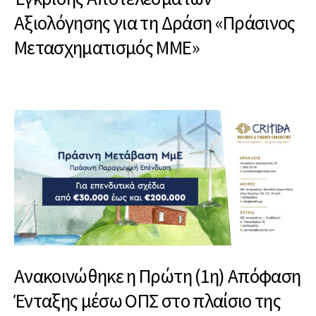
Αξιολόγησης για τη Δράση «Πράσινος
Μετασχηματισμός ΜΜΕ»
Ανακοινώθηκε η Πρώτη (1η) Απόφαση
Ένταξης μέσω ΟΠΣ στο πλαίσιο της