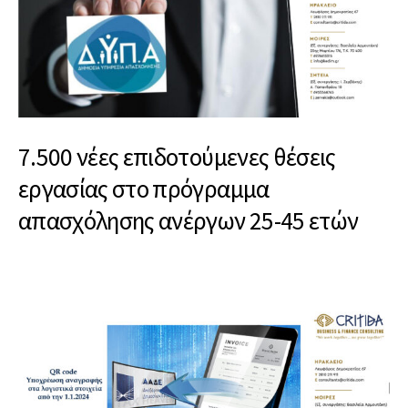
7.500 νέες επιδοτούμενες θέσεις
εργασίας στο πρόγραμμα
απασχόλησης ανέργων 25-45 ετών