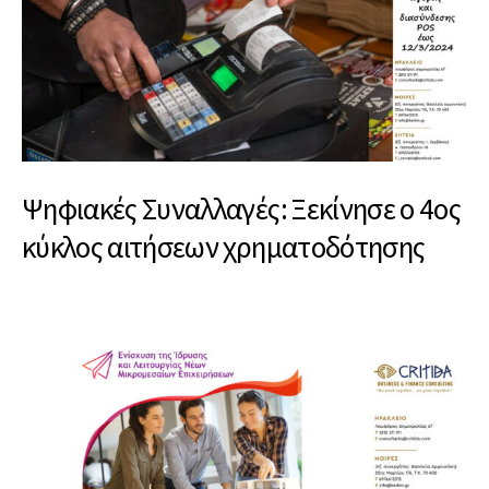
Ψηφιακές Συναλλαγές: Ξεκίνησε ο 4ος
κύκλος αιτήσεων χρηματοδότησης