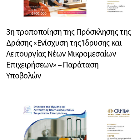
3η τροποποίηση της Πρόσκλησης της
Δράσης «Ενίσχυση της Ίδρυσης και
Λειτουργίας Νέων Μικρομεσαίων
Επιχειρήσεων» – Παράταση
Υποβολών