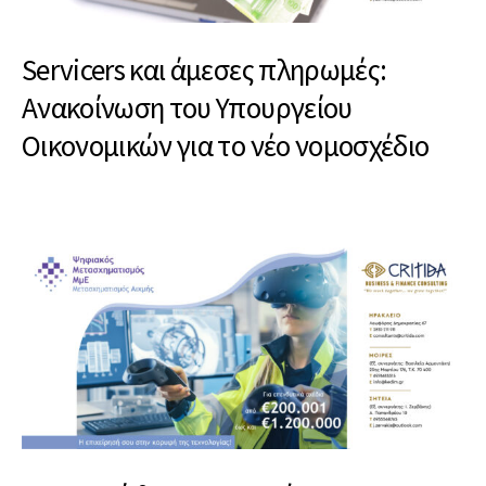
Servicers και άμεσες πληρωμές:
Ανακοίνωση του Υπουργείου
Οικονομικών για το νέο νομοσχέδιο