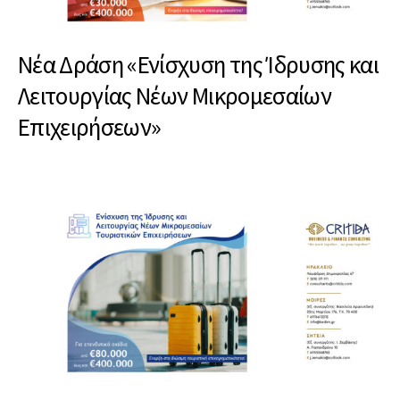
Nέα Δράση «Ενίσχυση της Ίδρυσης και
Λειτουργίας Νέων Μικρομεσαίων
Επιχειρήσεων»