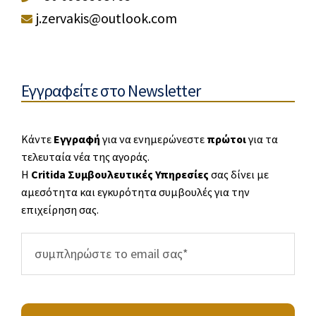
j.zervakis@outlook.com
Εγγραφείτε στο Newsletter
Κάντε
Εγγραφή
για να ενημερώνεστε
πρώτοι
για τα
τελευταία νέα της αγοράς.
Η
Critida Συμβουλευτικές Υπηρεσίες
σας δίνει με
αμεσότητα και εγκυρότητα συμβουλές για την
επιχείρηση σας.