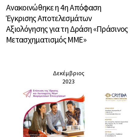
Ανακοινώθηκε η 4η Απόφαση
Έγκρισης Αποτελεσμάτων
Αξιολόγησης για τη Δράση «Πράσινος
Μετασχηματισμός ΜΜΕ»
Δεκέμβριος
2023