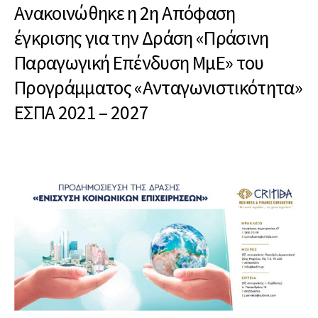
Ανακοινώθηκε η 2η Απόφαση
έγκρισης για την Δράση «Πράσινη
Παραγωγική Επένδυση ΜμΕ» του
Προγράμματος «Ανταγωνιστικότητα»
ΕΣΠΑ 2021 – 2027