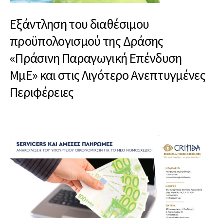
Εξάντληση του διαθέσιμου
προϋπολογισμού της Δράσης
«Πράσινη Παραγωγική Επένδυση
ΜμΕ» και στις Λιγότερο Ανεπτυγμένες
Περιφέρειες