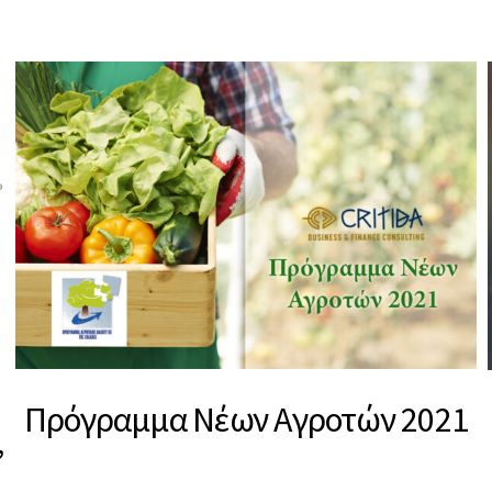
Πρόγραμμα Νέων Αγροτών 2021
”