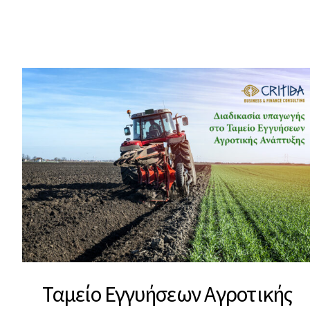
Ταμείο Εγγυήσεων Αγροτικής