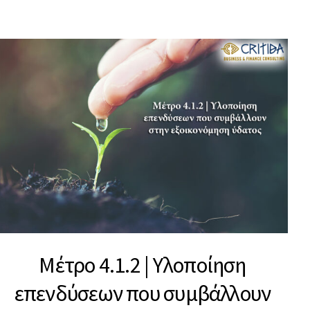
Μέτρο 4.1.2 | Υλοποίηση
επενδύσεων που συμβάλλουν