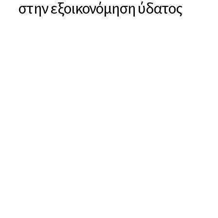
στην εξοικονόμηση ύδατος