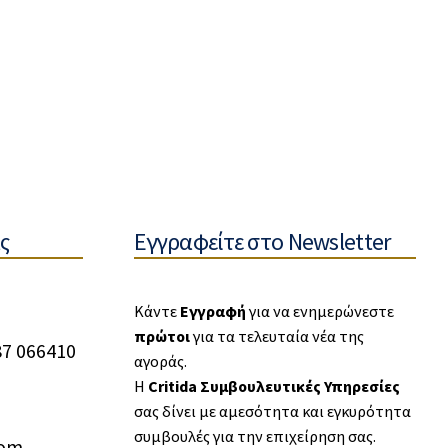
ς
Εγγραφείτε στο Newsletter
Κάντε
Εγγραφή
για να ενημερώνεστε
πρώτοι
για τα τελευταία νέα της
87 066410
αγοράς.
Η
Critida Συμβουλευτικές Υπηρεσίες
σας δίνει με αμεσότητα και εγκυρότητα
συμβουλές για την επιχείρηση σας.
com