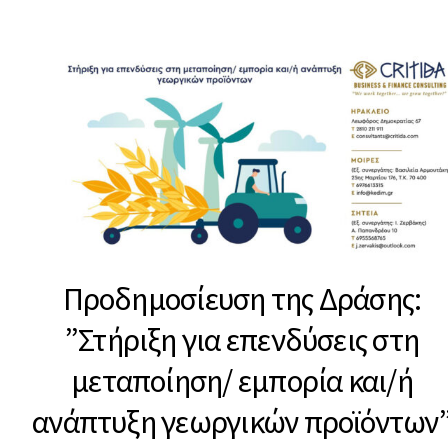
Προδημοσίευση της Δράσης:
”Στήριξη για επενδύσεις στη
μεταποίηση/ εμπορία και/ή
ανάπτυξη γεωργικών προϊόντων