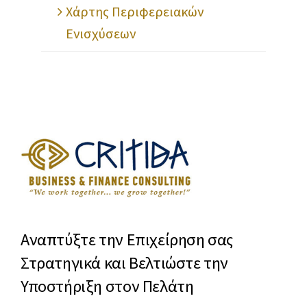
Χάρτης Περιφερειακών
Ενισχύσεων
Αναπτύξτε την Επιχείρηση σας
Στρατηγικά και Βελτιώστε την
Υποστήριξη στον Πελάτη