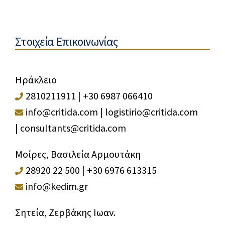
Στοιχεία Επικοινωνίας
Ηράκλειο
2810211911
|
+30 6987 066410
info@critida.com
|
logistirio@critida.com
|
consultants@critida.com
Μοίρες, Βασιλεία Αρμουτάκη
28920 22 500
|
+30 6976 613315
info@kedim.gr
Σητεία, Ζερβάκης Ιωαν.