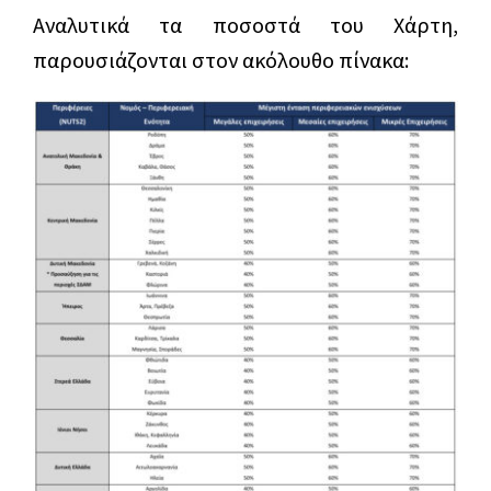
Αναλυτικά τα ποσοστά του Χάρτη,
παρουσιάζονται στον ακόλουθο πίνακα: