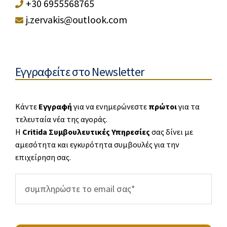
+30 6955568765
j.zervakis@outlook.com
Εγγραφείτε στο Newsletter
Κάντε
Εγγραφή
για να ενημερώνεστε
πρώτοι
για τα
τελευταία νέα της αγοράς.
Η
Critida Συμβουλευτικές Υπηρεσίες
σας δίνει με
αμεσότητα και εγκυρότητα συμβουλές για την
επιχείρηση σας.