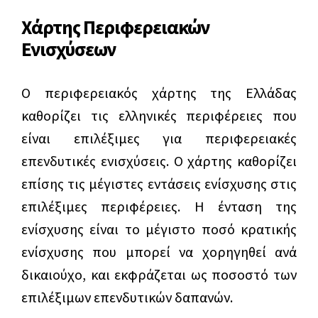
Χάρτης Περιφερειακών
Ενισχύσεων
Ο περιφερειακός χάρτης της Ελλάδας
καθορίζει τις ελληνικές περιφέρειες που
είναι επιλέξιμες για περιφερειακές
επενδυτικές ενισχύσεις. Ο χάρτης καθορίζει
επίσης τις μέγιστες εντάσεις ενίσχυσης στις
επιλέξιμες περιφέρειες. Η ένταση της
ενίσχυσης είναι το μέγιστο ποσό κρατικής
ενίσχυσης που μπορεί να χορηγηθεί ανά
δικαιούχο, και εκφράζεται ως ποσοστό των
επιλέξιμων επενδυτικών δαπανών.