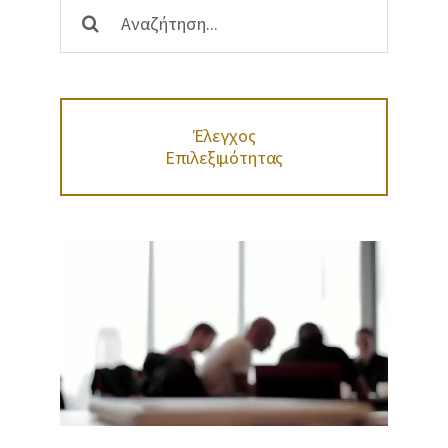
Αναζήτηση
...
Έλεγχος
Επιλεξιμότητας