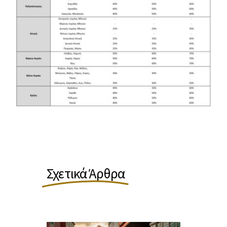
Σχετικά Άρθρα