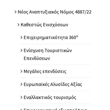
Nέος Αναπτυξιακός Νόμος 4887/22
Καθεστώς Ενισχύσεων
Επιχειρηματικότητα 360º
Ενίσχυση Τουριστικών
Επενδύσεων
Μεγάλες επενδύσεις
Ευρωπαϊκές Αλυσίδες Αξίας
Εναλλακτικός τουρισμός