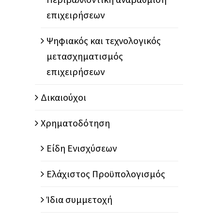
επιχειρήσεων
Ψηφιακός και τεχνολογικός
μετασχηματισμός
επιχειρήσεων
Δικαιούχοι
Χρηματοδότηση
Είδη Ενισχύσεων
Ελάχιστος Προϋπολογισμός
Ίδια συμμετοχή