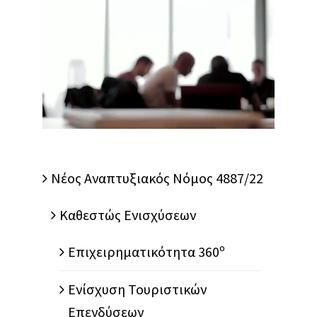
Nέος Αναπτυξιακός Νόμος 4887/22
Καθεστώς Ενισχύσεων
Επιχειρηματικότητα 360º
Ενίσχυση Τουριστικών
Επενδύσεων