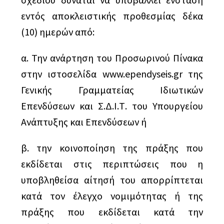
εντός αποκλειστικής προθεσμίας δέκα
(10) ημερών από:
α. Την ανάρτηση του Προσωρινού Πίνακα
στην ιστοσελίδα www.ependyseis.gr της
Γενικής Γραμματείας Ιδιωτικών
Επενδύσεων και Σ.Δ.Ι.Τ. του Υπουργείου
Ανάπτυξης και Επενδύσεων ή
β. την κοινοποίηση της πράξης που
εκδίδεται στις περιπτώσεις που η
υποβληθείσα αίτησή του απορρίπτεται
κατά τον έλεγχο νομιμότητας ή της
πράξης που εκδίδεται κατά την