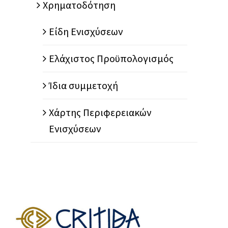
Χρηματοδότηση
Είδη Ενισχύσεων
Ελάχιστος Προϋπολογισμός
Ίδια συμμετοχή
Χάρτης Περιφερειακών
Ενισχύσεων