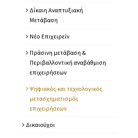
Δίκαιη Αναπτυξιακή
Μετάβαση
Νέο Επιχειρείν
Πράσινη μετάβαση &
Περιβαλλοντική αναβάθμιση
επιχειρήσεων
Ψηφιακός και τεχνολογικός
μετασχηματισμός
επιχειρήσεων
Δικαιούχοι