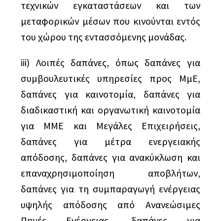
τεχνικών εγκαταστάσεων και των
μεταφορικών μέσων που κινούνται εντός
του χώρου της εντασσόμενης μονάδας.
iii) Λοιπές δαπάνες, όπως δαπάνες για
συμβουλευτικές υπηρεσίες προς ΜμΕ,
δαπάνες για καινοτομία, δαπάνες για
διαδικαστική και οργανωτική καινοτομία
για ΜΜΕ και Μεγάλες Επιχειρήσεις,
δαπάνες για μέτρα ενεργειακής
απόδοσης, δαπάνες για ανακύκλωση και
επαναχρησιμοποίηση αποβλήτων,
δαπάνες για τη συμπαραγωγή ενέργειας
υψηλής απόδοσης από Ανανεώσιμες
Πηγές Ενέργειας, δαπάνες για