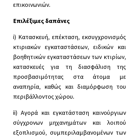
επικοινωνιών.
Επιλέξιμες δαπάνες
i) Κατασκευή, επέκταση, εκσυγχρονισμός
κτιριακών εγκαταστάσεων, ειδικών και
βοηθητικών εγκαταστάσεων των κτιρίων,
κατασκευές για τη διασφάλιση της
προσβασιμότητας στα άτομα με
αναπηρία, καθώς και διαμόρφωση του
περιβάλλοντος χώρου.
ii) Αγορά και εγκατάσταση καινούργιων
σύγχρονων μηχανημάτων και λοιπού
εξοπλισμού, συμπεριλαμβανομένων των