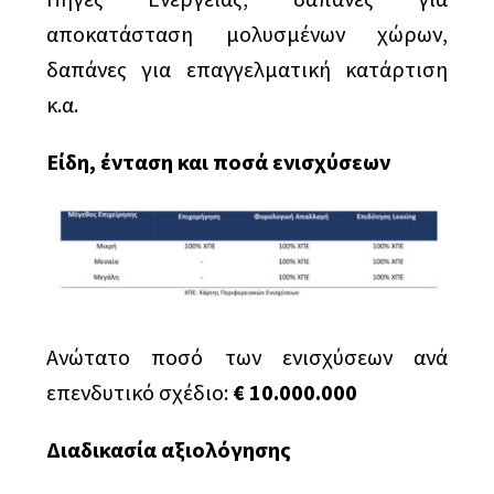
αποκατάσταση μολυσμένων χώρων,
δαπάνες για επαγγελματική κατάρτιση
κ.α.
Είδη, ένταση και ποσά ενισχύσεων
Ανώτατο ποσό των ενισχύσεων ανά
επενδυτικό σχέδιο:
€ 10.000.000
Διαδικασία αξιολόγησης