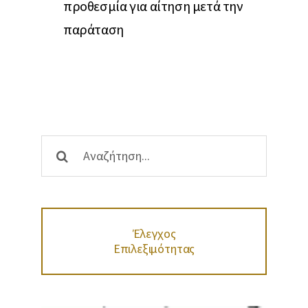
προθεσμία για αίτηση μετά την
επιχειρήσε
παράταση
Αναζήτηση
...
Έλεγχος
Επιλεξιμότητας