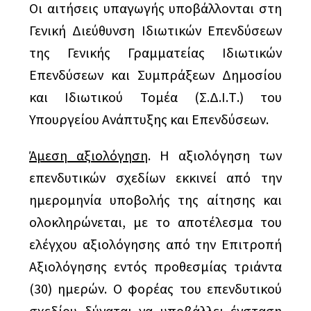
Οι αιτήσεις υπαγωγής υποβάλλονται στη
Γενική Διεύθυνση Ιδιωτικών Επενδύσεων
της Γενικής Γραμματείας Ιδιωτικών
Επενδύσεων και Συμπράξεων Δημοσίου
και Ιδιωτικού Τομέα (Σ.Δ.Ι.Τ.) του
Υπουργείου Ανάπτυξης και Επενδύσεων.
Άμεση αξιολόγηση
. Η αξιολόγηση των
επενδυτικών σχεδίων εκκινεί από την
ημερομηνία υποβολής της αίτησης και
ολοκληρώνεται, με το αποτέλεσμα του
ελέγχου αξιολόγησης από την Επιτροπή
Αξιολόγησης εντός προθεσμίας τριάντα
(30) ημερών. Ο φορέας του επενδυτικού
σχεδίου δύναται να υποβάλλει ένσταση