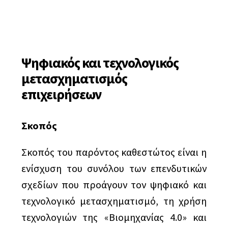
μετασχηματισμός επιχειρήσεων
Ψηφιακός και τεχνολογικός
μετασχηματισμός
επιχειρήσεων
Σκοπός
Σκοπός του παρόντος καθεστώτος είναι η
ενίσχυση του συνόλου των επενδυτικών
σχεδίων που προάγουν τον ψηφιακό και
τεχνολογικό μετασχηματισμό, τη χρήση
τεχνολογιών της «Βιομηχανίας 4.0» και