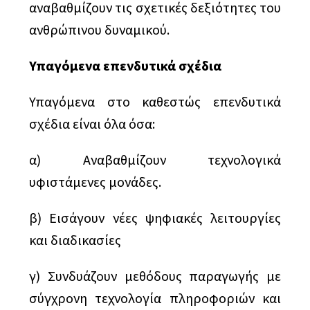
αναβαθμίζουν τις σχετικές δεξιότητες του
ανθρώπινου δυναμικού.
Υπαγόμενα επενδυτικά σχέδια
Υπαγόμενα στο καθεστώς επενδυτικά
σχέδια είναι όλα όσα:
α) Αναβαθμίζουν τεχνολογικά
υφιστάμενες μονάδες.
β) Εισάγουν νέες ψηφιακές λειτουργίες
και διαδικασίες
γ) Συνδυάζουν μεθόδους παραγωγής με
σύγχρονη τεχνολογία πληροφοριών και