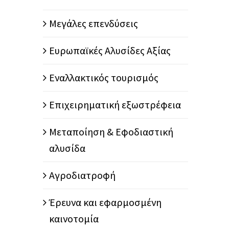
Μεγάλες επενδύσεις
Ευρωπαϊκές Αλυσίδες Αξίας
Εναλλακτικός τουρισμός
Επιχειρηματική εξωστρέφεια
Μεταποίηση & Εφοδιαστική
αλυσίδα
Αγροδιατροφή
Έρευνα και εφαρμοσμένη
καινοτομία