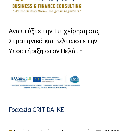
Αναπτύξτε την Επιχείρηση σας
Στρατηγικά και Βελτιώστε την
Υποστήριξη στον Πελάτη
Γραφεία CRITIDA IKE