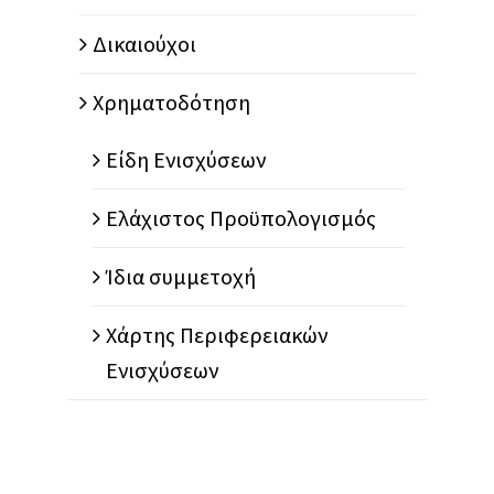
Δικαιούχοι
Χρηματοδότηση
Είδη Ενισχύσεων
Ελάχιστος Προϋπολογισμός
Ίδια συμμετοχή
Χάρτης Περιφερειακών
Ενισχύσεων