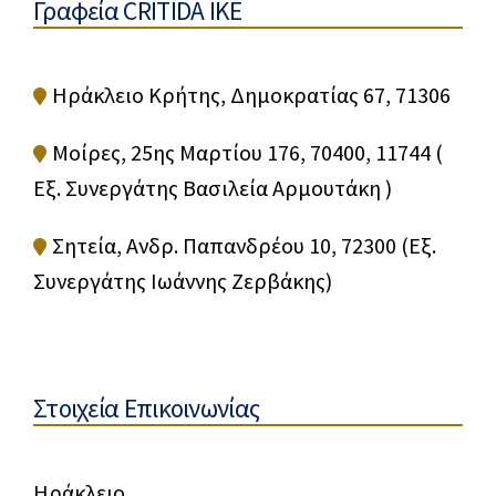
Γραφεία CRITIDA IKE
Ηράκλειο Κρήτης, Δημοκρατίας 67, 71306
Μοίρες, 25ης Μαρτίου 176, 70400, 11744 (
Εξ. Συνεργάτης Βασιλεία Αρμουτάκη )
Σητεία, Ανδρ. Παπανδρέου 10, 72300 (Εξ.
Συνεργάτης Ιωάννης Ζερβάκης)
Στοιχεία Επικοινωνίας
Ηράκλειο