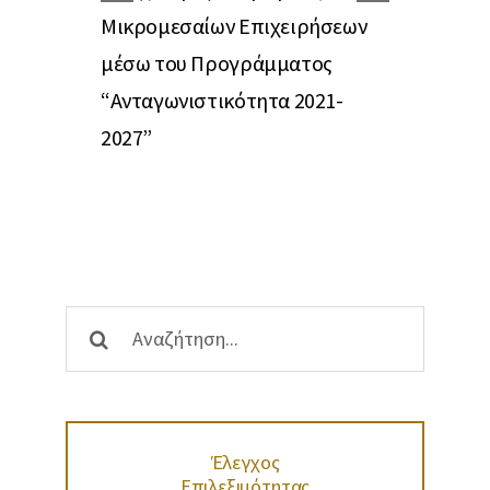
Μικρομεσαίων Επιχειρήσεων
“Ψηφιακά 
μέσω του Προγράμματος
Μικρομεσα
“Ανταγωνιστικότητα 2021-
2027”
Αναζήτηση
...
Έλεγχος
Επιλεξιμότητας