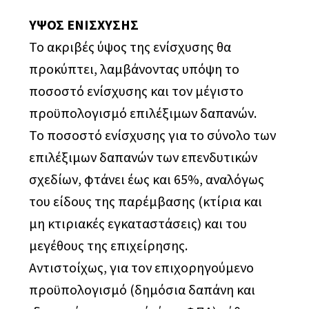
ΥΨΟΣ ΕΝΙΣΧΥΣΗΣ
Το ακριβές ύψος της ενίσχυσης θα
προκύπτει, λαμβάνοντας υπόψη το
ποσοστό ενίσχυσης και τον μέγιστο
προϋπολογισμό επιλέξιμων δαπανών.
Το ποσοστό ενίσχυσης για το σύνολο των
επιλέξιμων δαπανών των επενδυτικών
σχεδίων, φτάνει έως και 65%, αναλόγως
του είδους της παρέμβασης (κτίρια και
μη κτιριακές εγκαταστάσεις) και του
μεγέθους της επιχείρησης.
Αντιστοίχως, για τον επιχορηγούμενο
προϋπολογισμό (δημόσια δαπάνη και