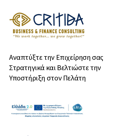
Αναπτύξτε την Επιχείρηση σας
Στρατηγικά και Βελτιώστε την
Υποστήριξη στον Πελάτη