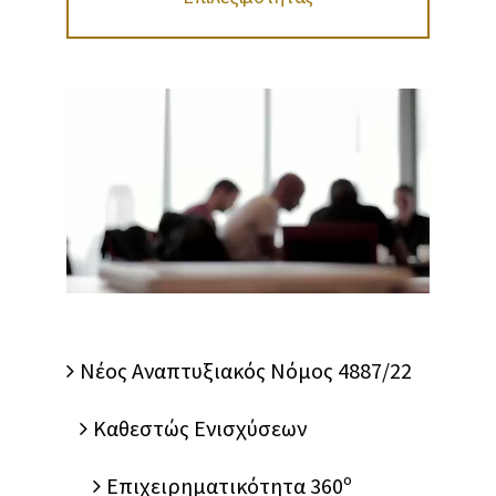
Nέος Αναπτυξιακός Νόμος 4887/22
Καθεστώς Ενισχύσεων
Επιχειρηματικότητα 360º