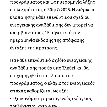
προγράμματος και ως ημερομηνία λήξης
επιλεξιμότητας η 30η/7/2025. Η διάρκεια
υλοποίησης κάθε επενδυτικού σχεδίου
ενεργειακής αναβάθμισης δεν μπορεί να
υπερβαίνει τους 15 μήνες από την
ημερομηνία έκδοσης της απόφασης
ένταξης της πρότασης.
Για κάθε επενδυτικό σχέδιο ενεργειακής
αναβάθμισης που θα υποβληθεί και θα
επιχορηγηθεί στο πλαίσιο του
προγράμματος, ο ελάχιστος ενεργειακός
στόχος
καθορίζεται ως εξής:
• εξοικονόμηση πρωτογενούς ενέργειας
τουλάχιστον κατά 40%