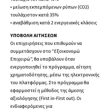
• μείωση εκπεμπόμενων ρύπων (CO2)
τουλάχιστον κατά 35%
• αναβάθμιση κατά 2 ενεργειακές κλάσεις
ΥΠΟΒΟΛΗ ΑΙΤΗΣΕΩΝ
Οι επιχειρήσεις που επιθυμούν να
συμμετάσχουν στο “Εξοικονομώ
Επιχειρώ”, θα υποβάλουν όταν
ενεργοποιηθεί το πρόγραμμα, αίτηση
χρηματοδότησης, μέσω της ηλεκτρονικής
του πλατφόρμας. Στο πρόγραμμα θα
εφαρμοστεί η μέθοδος της άμεσης
αξιολόγησης (First in-First out). Οι
ενδιαφερόμενες για