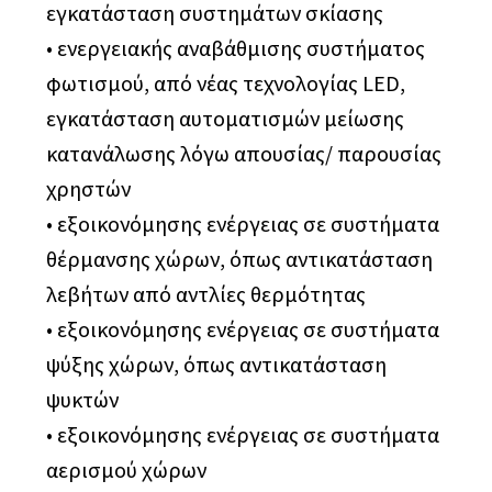
εγκατάσταση συστημάτων σκίασης
• ενεργειακής αναβάθμισης συστήματος
φωτισμού, από νέας τεχνολογίας LED,
εγκατάσταση αυτοματισμών μείωσης
κατανάλωσης λόγω απουσίας/ παρουσίας
χρηστών
• εξοικονόμησης ενέργειας σε συστήματα
θέρμανσης χώρων, όπως αντικατάσταση
λεβήτων από αντλίες θερμότητας
• εξοικονόμησης ενέργειας σε συστήματα
ψύξης χώρων, όπως αντικατάσταση
ψυκτών
• εξοικονόμησης ενέργειας σε συστήματα
αερισμού χώρων