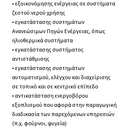
• εξοικονόμησης ενέργειας σε συστήματα
ζεστού νερού χρήσης
• εγκατάστασης συστημάτων
Ανανεώσιμων Πηγών Ενέργειας, όπως
ηλιοθερμικά συστήματα
• εγκατάστασης συστήματος
αντιστάθμισης
• εγκατάστασης συστημάτων
αυτοματισμού, ελέγχου και διαχείρισης
σε τοπικό και σε κεντρικό επίπεδο
• αντικατάσταση ενεργοβόρου
εξοπλισμού που αφορά στην παραγωγική
διαδικασία των παρεχόμενων υπηρεσιών
(π.χ. φούρνοι, ψυγεία)