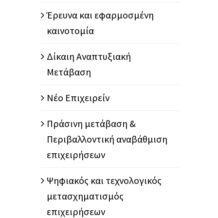
Έρευνα και εφαρμοσμένη
καινοτομία
Δίκαιη Αναπτυξιακή
Μετάβαση
Νέο Επιχειρείν
Πράσινη μετάβαση &
Περιβαλλοντική αναβάθμιση
επιχειρήσεων
Ψηφιακός και τεχνολογικός
μετασχηματισμός
επιχειρήσεων