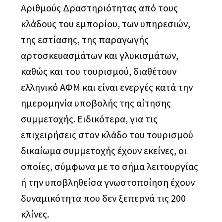
Αριθμούς Δραστηριότητας από τους
κλάδους του εμπορίου, των υπηρεσιών,
της εστίασης, της παραγωγής
αρτοσκευασμάτων και γλυκισμάτων,
καθώς και του τουρισμού, διαθέτουν
ελληνικό ΑΦΜ και είναι ενεργές κατά την
ημερομηνία υποβολής της αίτησης
συμμετοχής. Ειδικότερα, για τις
επιχειρήσεις στον κλάδο του τουρισμού
δικαίωμα συμμετοχής έχουν εκείνες, οι
οποίες, σύμφωνα με το σήμα λειτουργίας
ή την υποβληθείσα γνωστοποίηση έχουν
δυναμικότητα που δεν ξεπερνά τις 200
κλίνες.