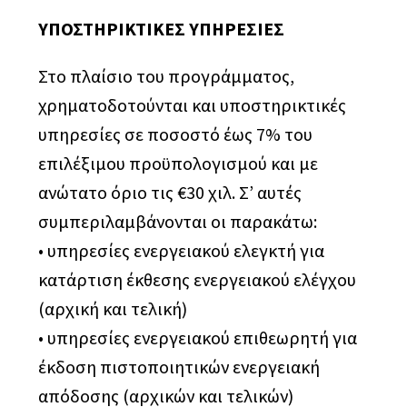
ΥΠΟΣΤΗΡΙΚΤΙΚΕΣ ΥΠΗΡΕΣΙΕΣ
Στο πλαίσιο του προγράμματος,
χρηματοδοτούνται και υποστηρικτικές
υπηρεσίες σε ποσοστό έως 7% του
επιλέξιμου προϋπολογισμού και με
ανώτατο όριο τις €30 χιλ. Σ’ αυτές
συμπεριλαμβάνονται οι παρακάτω:
• υπηρεσίες ενεργειακού ελεγκτή για
κατάρτιση έκθεσης ενεργειακού ελέγχου
(αρχική και τελική)
• υπηρεσίες ενεργειακού επιθεωρητή για
έκδοση πιστοποιητικών ενεργειακή
απόδοσης (αρχικών και τελικών)