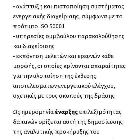
• ανάπτυξη και πιστοποίηση συστήματος
ενεργειακής διαχείρισης, σύμφωνα με το
πρότυπο ISO 50001
• υπηρεσίες συμβούλου παρακολούθησης
και διαχείρισης
• εκπόνηση μελετών και ερευνών κάθε
μορφής, οι οποίες κρίνονται απαραίτητες
για την υλοποίηση της έκθεσης
αποτελεσμάτων ενεργειακού ελέγχου,
σχετικές με τους σκοπούς της δράσης
Ως ημερομηνία
έναρξης
επιλεξιμότητας
δαπανών ορίζεται αυτή της δημοσίευσης
της αναλυτικής προκήρυξης του