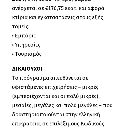
ανέρχεται σε €176,75 εκατ. και αφορά
κτίρια και εγκαταστάσεις στους εξής
τομείς:
• Εμπόριο
• Υπηρεσίες
• Τουρισμός
ΔΙΚΑΙΟΥΧΟΙ
Το πρόγραμμα απευθύνεται σε
υφιστάμενες επιχειρήσεις – μικρές
(εμπεριέχονται και οι πολύ μικρές),
μεσαίες, μεγάλες και πολύ μεγάλες – που
δραστηριοποιούνται στην ελληνική
επικράτεια, σε επιλέξιμους Κωδικούς