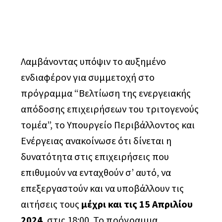
μετασχηματισμός επιχειρήσεων
Λαμβάνοντας υπόψιν το αυξημένο
ενδιαφέρον για συμμετοχή στο
πρόγραμμα “Βελτίωση της ενεργειακής
απόδοσης επιχειρήσεων του τριτογενούς
τομέα”, το Υπουργείο Περιβάλλοντος και
Ενέργειας ανακοίνωσε ότι δίνεται η
δυνατότητα στις επιχειρήσεις που
επιθυμούν να ενταχθούν σ’ αυτό, να
επεξεργαστούν και να υποβάλλουν τις
αιτήσεις τους
μέχρι και τις 15 Απριλίου
2024
, στις 18:00. Το πρόγραμμα