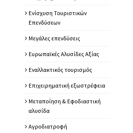
Ενίσχυση Τουριστικών
Επενδύσεων
Μεγάλες επενδύσεις
Ευρωπαϊκές Αλυσίδες Αξίας
Εναλλακτικός τουρισμός
Επιχειρηματική εξωστρέφεια
Μεταποίηση & Εφοδιαστική
αλυσίδα
Αγροδιατροφή