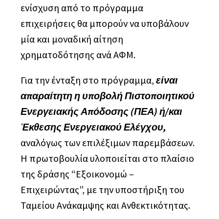
ενίσχυση από το πρόγραμμα
επιχειρήσεις θα μπορούν να υποβάλουν
μία και μοναδική αίτηση
χρηματοδότησης ανά ΑΦΜ.
Για την ένταξη στο πρόγραμμα,
είναι
απαραίτητη η υποβολή Πιστοποιητικού
Ενεργειακής Απόδοσης (ΠΕΑ) ή/και
Έκθεσης Ενεργειακού Ελέγχου,
αναλόγως των επιλέξιμων παρεμβάσεων.
Η πρωτοβουλία υλοποιείται στο πλαίσιο
της δράσης “Εξοικονομώ –
Επιχειρώντας”, με την υποστήριξη του
Ταμείου Ανάκαμψης και Ανθεκτικότητας.