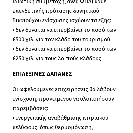
ιδιωτική συμμετοχή, άνευ ΦΠΑ) κάθε
επενδυτικής πρότασης δυνητικού
δικαιούχου ενίσχυσης ισχύουν τα εξής:
• δεν δύναται να υπερβαίνει το ποσό των
€500 χιλ. για τον κλάδο του τουρισμού
• δεν δύναται να υπερβαίνει το ποσό των
€250 χιλ. για τους λοιπούς κλάδους
ΕΠΙΛΕΞΙΜΕΣ ΔΑΠΑΝΕΣ
Οι ωφελούμενες επιχειρήσεις θα λάβουν
ενίσχυση, προκειμένου να υλοποιήσουν
παρεμβάσεις:
• ενεργειακής αναβάθμισης κτιριακού
κελύφους, όπως θερμομόνωση,