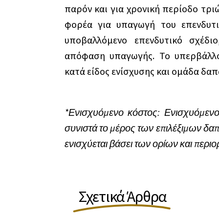
παρόν και για χρονική περίοδο τρι
φορέα για υπαγωγή του επενδυτι
υποβαλλόμενο επενδυτικό σχέδι
απόφαση υπαγωγής. Το υπερβάλλο
κατά είδος ενίσχυσης και ομάδα δαπ
*Ενισχυόμενο κόστος: Ενισχυόμενο
συνιστά το μέρος των επιλέξιμων δαπ
ενισχύεται βάσει των ορίων και περι
Σχετικά Άρθρα