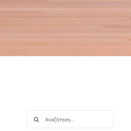
Αναζήτηση
...