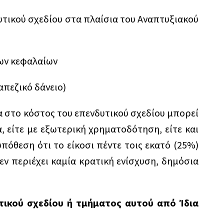
τικού σχεδίου στα πλαίσια του Αναπτυξιακού
ων κεφαλαίων
πεζικό δάνειο)
 στο κόστος του επενδυτικού σχεδίου μπορεί
α, είτε με εξωτερική χρηματοδότηση, είτε και
πόθεση ότι το είκοσι πέντε τοις εκατό (25%)
εν περιέχει καμία κρατική ενίσχυση, δημόσια
ικού σχεδίου ή τμήματος αυτού από Ίδια