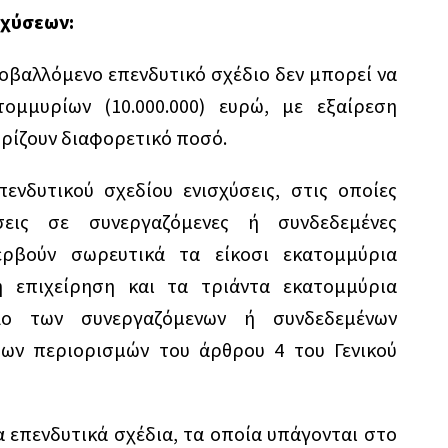
σχύσεων:
οβαλλόμενο επενδυτικό σχέδιο δεν μπορεί να
μμυρίων (10.000.000) ευρώ, με εξαίρεση
ρίζουν διαφορετικό ποσό.
ενδυτικού σχεδίου ενισχύσεις, στις οποίες
σεις σε συνεργαζόμενες ή συνδεδεμένες
ερβούν σωρευτικά τα είκοσι εκατομμύρια
η επιχείρηση και τα τριάντα εκατομμύρια
ολο των συνεργαζόμενων ή συνδεδεμένων
των περιορισμών του άρθρου 4 του Γενικού
α επενδυτικά σχέδια, τα οποία υπάγονται στο