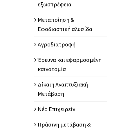
εξωστρέφεια
Μεταποίηση &
Εφοδιαστική αλυσίδα
Αγροδιατροφή
Έρευνα και εφαρμοσμένη
καινοτομία
Δίκαιη Αναπτυξιακή
Μετάβαση
Νέο Επιχειρείν
Πράσινη μετάβαση &