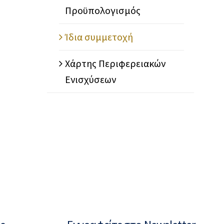
Προϋπολογισμός
Ίδια συμμετοχή
Χάρτης Περιφερειακών
χειρηματικότητα
Ενισχύσεων
º