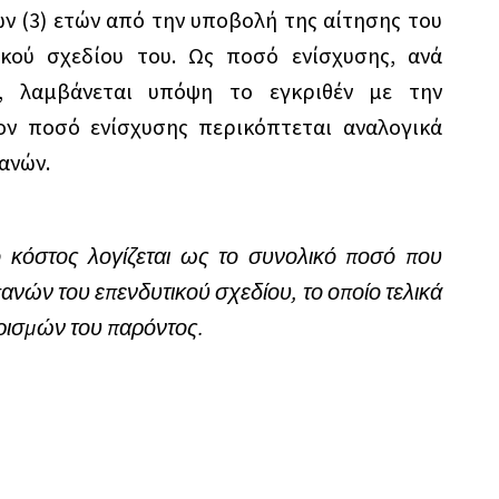
ών (3) ετών από την υποβολή της αίτησης του
κού σχεδίου του. Ως ποσό ενίσχυσης, ανά
ο, λαμβάνεται υπόψη το εγκριθέν με την
ν ποσό ενίσχυσης περικόπτεται αναλογικά
ανών.
 κόστος λογίζεται ως το συνολικό ποσό που
ανών του επενδυτικού σχεδίου, το οποίο τελικά
ορισμών του παρόντος.