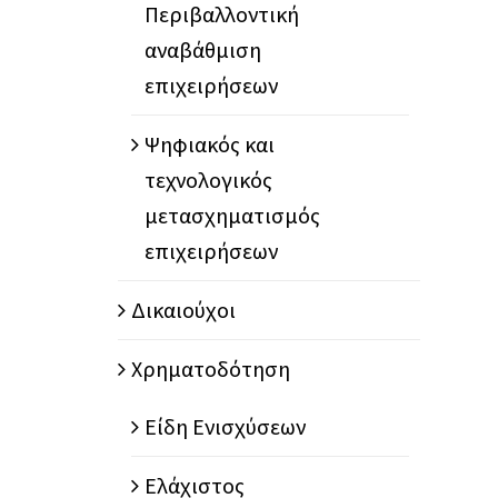
Περιβαλλοντική
αναβάθμιση
επιχειρήσεων
Ψηφιακός και
τεχνολογικός
μετασχηματισμός
επιχειρήσεων
Δικαιούχοι
Χρηματοδότηση
Είδη Ενισχύσεων
Ελάχιστος