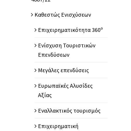
Καθεστώς Ενισχύσεων
Επιχειρηματικότητα 360º
Ενίσχυση Τουριστικών
Επενδύσεων
Μεγάλες επενδύσεις
Ευρωπαϊκές Αλυσίδες
Αξίας
Εναλλακτικός τουρισμός
Επιχειρηματική