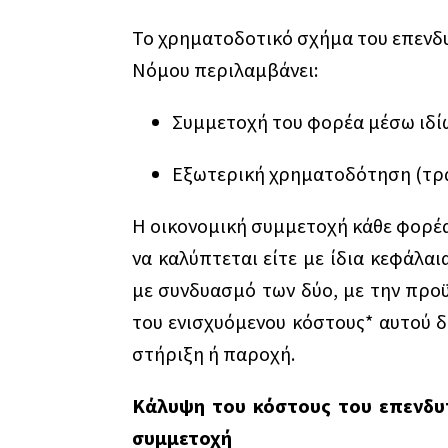
Το χρηματοδοτικό σχήμα του επενδυ
Νόμου περιλαμβάνει:
Συμμετοχή του φορέα μέσω ιδί
Εξωτερική χρηματοδότηση (τρα
Η οικονομική συμμετοχή κάθε φορέα
να καλύπτεται είτε με ίδια κεφάλαι
με συνδυασμό των δύο, με την προϋ
του ενισχυόμενου κόστους* αυτού δ
στήριξη ή παροχή.
Κάλυψη του κόστους του επενδυτ
συμμετοχή