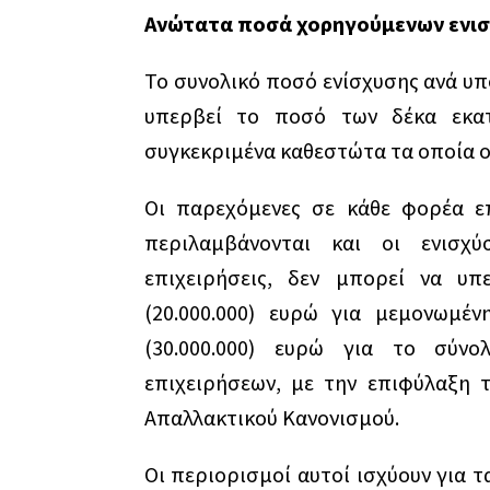
Ανώτατα ποσά χορηγούμενων ενι
Το συνολικό ποσό ενίσχυσης ανά υπ
υπερβεί το ποσό των δέκα εκατο
συγκεκριμένα καθεστώτα τα οποία ο
Οι παρεχόμενες σε κάθε φορέα επ
περιλαμβάνονται και οι ενισχύ
επιχειρήσεις, δεν μπορεί να υπ
(20.000.000) ευρώ για μεμονωμέν
(30.000.000) ευρώ για το σύν
επιχειρήσεων, με την επιφύλαξη 
Απαλλακτικού Κανονισμού.
Οι περιορισμοί αυτοί ισχύουν για τ