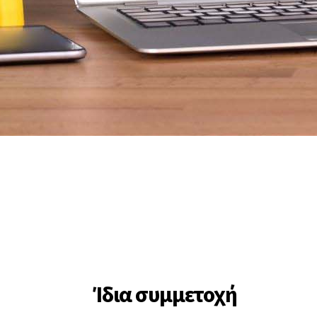
Ίδια συμμετοχή