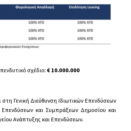
πενδυτικό σχέδιο:
€ 10.000.000
 στη Γενική Διεύθυνση Ιδιωτικών Επενδύσεων
ών Επενδύσεων και Συμπράξεων Δημοσίου και
ργείου Ανάπτυξης και Επενδύσεων.