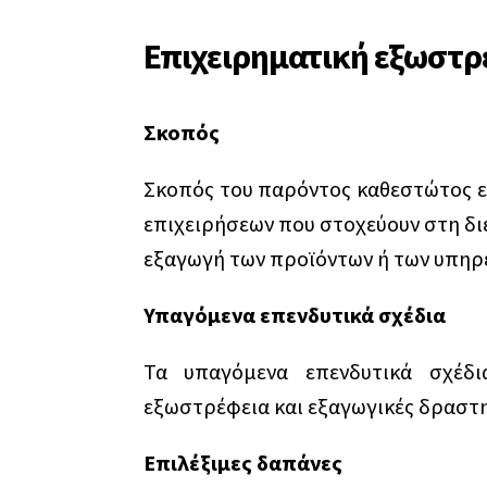
Επιχειρηματική εξωστρ
Σκοπός
Σκοπός του παρόντος καθεστώτος εί
επιχειρήσεων που στοχεύουν στη διε
εξαγωγή των προϊόντων ή των υπηρε
Υπαγόμενα επενδυτικά σχέδια
Τα υπαγόμενα επενδυτικά σχέδι
εξωστρέφεια και εξαγωγικές δραστη
Επιλέξιμες δαπάνες