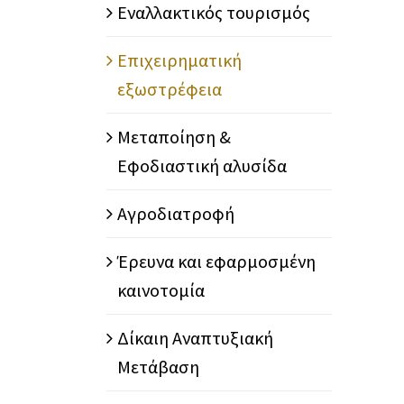
Εναλλακτικός τουρισμός
Επιχειρηματική
εξωστρέφεια
Μεταποίηση &
Εφοδιαστική αλυσίδα
Αγροδιατροφή
Έρευνα και εφαρμοσμένη
καινοτομία
Δίκαιη Αναπτυξιακή
Μετάβαση