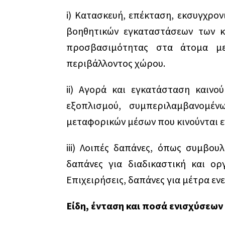
i) Κατασκευή, επέκταση, εκσυγχρον
βοηθητικών εγκαταστάσεων των κτ
προσβασιμότητας στα άτομα μ
περιβάλλοντος χώρου.
ii) Αγορά και εγκατάσταση καινο
εξοπλισμού, συμπεριλαμβανομέν
μεταφορικών μέσων που κινούνται ε
iii) Λοιπές δαπάνες, όπως συμβουλ
δαπάνες για διαδικαστική και ορ
Επιχειρήσεις, δαπάνες για μέτρα εν
Είδη, ένταση και ποσά ενισχύσεων