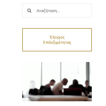
Αναζήτηση
...
Έλεγχος
Επιλεξιμότητας