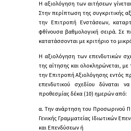
Η αξιολόγηση των αιτήσεων γίνετα
Στην περίπτωση της συγκριτικής α
την Επιτροπή Ενστάσεων, καταρτί
φθίνουσα βαθμολογική σειρά. Σε π
κατατάσσονται με κριτήριο το μικρ
Η αξιολόγηση των επενδυτικών σχ
της αίτησης και ολοκληρώνεται, με
την Επιτροπή Αξιολόγησης εντός πρ
επενδυτικού σχεδίου δύναται να
προθεσμίας δέκα (10) ημερών από:
α. Την ανάρτηση του Προσωρινού Πί
Γενικής Γραμματείας Ιδιωτικών Επεν
και Επενδύσεων ή