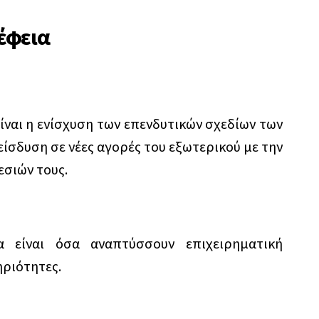
έφεια
ναι η ενίσχυση των επενδυτικών σχεδίων των
ίσδυση σε νέες αγορές του εξωτερικού με την
σιών τους.
α είναι όσα αναπτύσσουν επιχειρηματική
ριότητες.