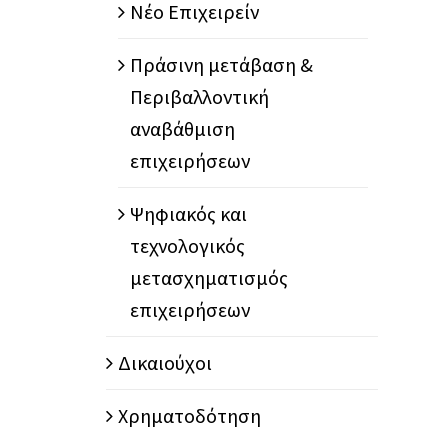
Νέο Επιχειρείν
Πράσινη μετάβαση &
Περιβαλλοντική
αναβάθμιση
επιχειρήσεων
Ψηφιακός και
τεχνολογικός
μετασχηματισμός
επιχειρήσεων
Δικαιούχοι
Χρηματοδότηση