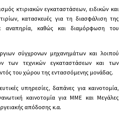
ισμός κτιριακών εγκαταστάσεων, ειδικών και
ιρίων, κατασκευές για τη διασφάλιση της
ε αναπηρία, καθώς και διαμόρφωση του
ύργιων σύγχρονων μηχανημάτων και λοιπού
ων των τεχνικών εγκαταστάσεων και των
ντός του χώρου της εντασσόμενης μονάδας.
ευτικές υπηρεσίες, δαπάνες για καινοτομία,
γανωτική καινοτομία για ΜΜΕ και Μεγάλες
εργειακής απόδοσης κ.α.