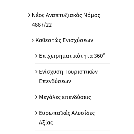
Nέος Αναπτυξιακός Νόμος
4887/22
Καθεστώς Ενισχύσεων
Επιχειρηματικότητα 360º
Ενίσχυση Τουριστικών
Επενδύσεων
Μεγάλες επενδύσεις
Ευρωπαϊκές Αλυσίδες
Αξίας