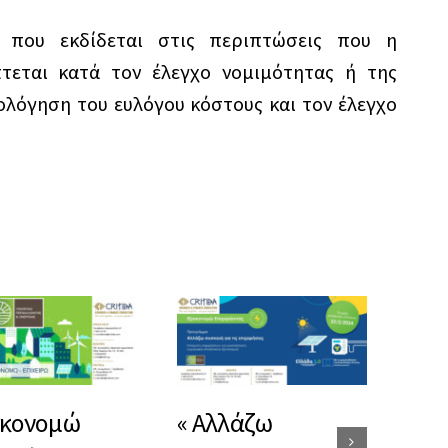
 που εκδίδεται στις περιπτώσεις που η
τεται κατά τον έλεγχο νομιμότητας ή της
ολόγηση του ευλόγου κόστους και τον έλεγχο
Ίδι
ικονομώ
« Αλλάζω