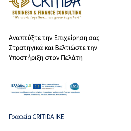
Αναπτύξτε την Επιχείρηση σας
Στρατηγικά και Βελτιώστε την
Υποστήριξη στον Πελάτη
Γραφεία CRITIDA IKE