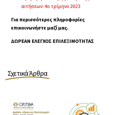
αιτήσεων: 4ο τρίμηνο 2023
Για περισσότερες πληροφορίες
επικοινωνήστε μαζί μας.
ΔΩΡΕΑΝ ΕΛΕΓΧΟΣ ΕΠΙΛΕΞΙΜΟΤΗΤΑΣ
Σχετικά Άρθρα