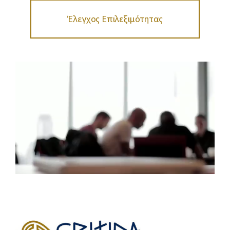
Έλεγχος Επιλεξιμότητας