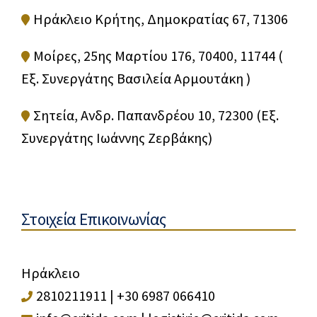
Ηράκλειο Κρήτης, Δημοκρατίας 67, 71306
Μοίρες, 25ης Μαρτίου 176, 70400, 11744 (
Εξ. Συνεργάτης Βασιλεία Αρμουτάκη )
Σητεία, Ανδρ. Παπανδρέου 10, 72300 (Εξ.
Συνεργάτης Ιωάννης Ζερβάκης)
Στοιχεία Επικοινωνίας
Ηράκλειο
2810211911
|
+30 6987 066410