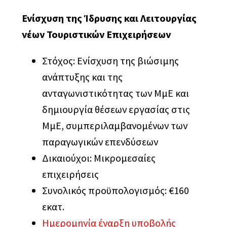
Ενίσχυση της Ίδρυσης και Λειτουργίας
νέων Τουριστικών Επιχειρήσεων
Στόχος: Ενίσχυση της βιώσιμης
ανάπτυξης και της
ανταγωνιστικότητας των ΜμΕ και
δημιουργία θέσεων εργασίας στις
ΜμΕ, συμπεριλαμβανομένων των
παραγωγικών επενδύσεων
Δικαιούχοι: Μικρομεσαίες
επιχειρήσεις
Συνολικός προϋπολογισμός: €160
εκατ.
Ημερομηνία έναρξη υποβολής