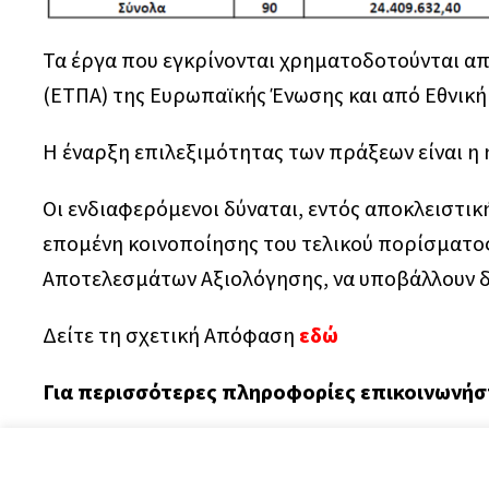
Τα έργα που εγκρίνονται χρηματοδοτούνται α
(ΕΤΠΑ) της Ευρωπαϊκής Ένωσης και από Εθνική
Η έναρξη επιλεξιμότητας των πράξεων είναι 
Οι ενδιαφερόμενοι δύναται, εντός αποκλειστι
επομένη κοινοποίησης του τελικού πορίσματο
Αποτελεσμάτων Αξιολόγησης, να υποβάλλουν δ
Δείτε τη σχετική Απόφαση
εδώ
Για περισσότερες πληροφορίες επικοινωνήστ