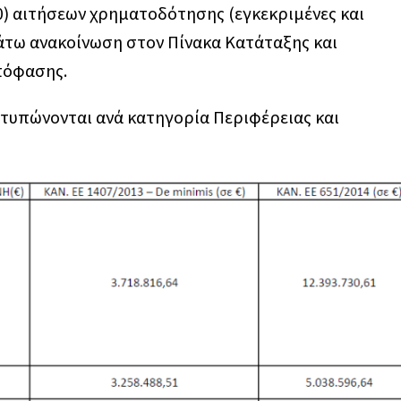
20) αιτήσεων χρηματοδότησης (εγκεκριμένες και
τω ανακοίνωση στον Πίνακα Κατάταξης και
πόφασης.
τυπώνονται ανά κατηγορία Περιφέρειας και