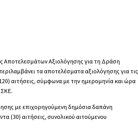
ς Αποτελεσμάτων Αξιολόγησης για τη Δράση
 περιλαμβάνει τα αποτελέσματα αξιολόγησης για τις
120) αιτήσεις, σύμφωνα με την ημερομηνία και ώρα
ΠΣΚΕ.
ότησης με επιχορηγούμενη δημόσια δαπάνη
άντα (30) αιτήσεις, συνολικού αιτούμενου