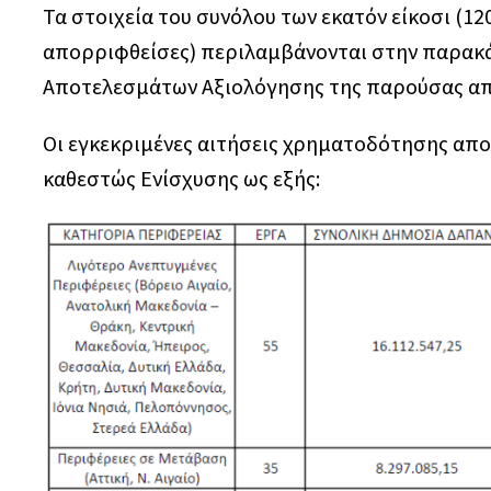
Τα στοιχεία του συνόλου των εκατόν είκοσι (1
απορριφθείσες) περιλαμβάνονται στην παρακά
Αποτελεσμάτων Αξιολόγησης της παρούσας α
Οι εγκεκριμένες αιτήσεις χρηματοδότησης απο
καθεστώς Ενίσχυσης ως εξής: