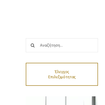
Αναζήτηση
...
Έλεγχος
Επιλεξιμότητας