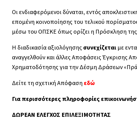
Οι ενδιαφερόμενοι δύναται, εντός αποκλειστι
επομένη κοινοποίησης του τελικού πορίσματος
μέσω του ΟΠΣΚΕ όπως ορίζει η Πρόσκληση της
Η διαδικασία αξιολόγησης
συνεχίζεται
με εντα
αναγγελθούν και άλλες Αποφάσεις Έγκρισης Α
Χρηματοδότησης για την Δέσμη Δράσεων «Πρ
Δείτε τη σχετική Απόφαση
εδώ
Για περισσότερες πληροφορίες επικοινωνήστ
ΔΩΡΕΑΝ ΕΛΕΓΧΟΣ ΕΠΙΛΕΞΙΜΟΤΗΤΑΣ