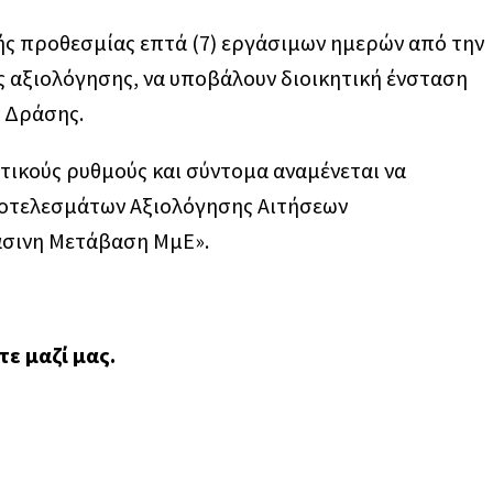
κής προθεσμίας επτά (7) εργάσιμων ημερών από την
 αξιολόγησης, να υποβάλουν διοικητική ένσταση
 Δράσης.
τικούς ρυθμούς και σύντομα αναμένεται να
ποτελεσμάτων Αξιολόγησης Αιτήσεων
άσινη Μετάβαση ΜμΕ».
ε μαζί μας.