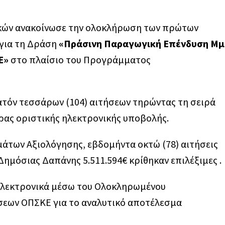
μικών ανακοίνωσε την ολοκλήρωση των πρώτων
για τη Δράση
«Πράσινη Παραγωγική Επένδυση Μμ
Ε»
στο πλαίσιο του Προγράμματος
ατόν τεσσάρων (104) αιτήσεων τηρώντας τη σειρά
ρας οριστικής ηλεκτρονικής υποβολής.
των Αξιολόγησης, εβδομήντα οκτώ (78) αιτήσεις
μόσιας Δαπάνης 5.511.594€ κρίθηκαν επιλέξιμες .
 ηλεκτρονικά μέσω του Ολοκληρωμένου
εων ΟΠΣΚΕ για το αναλυτικό αποτέλεσμα