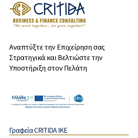
Αναπτύξτε την Επιχείρηση σας
Στρατηγικά και Βελτιώστε την
Υποστήριξη στον Πελάτη
Γραφεία CRITIDA IKE