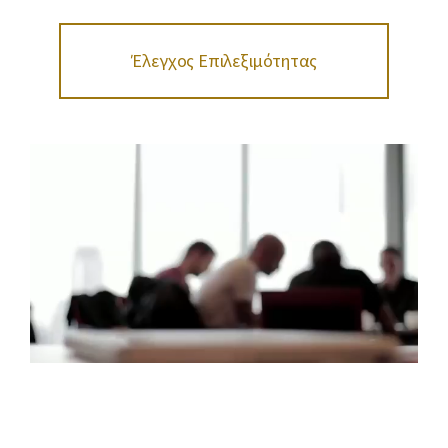
Έλεγχος Επιλεξιμότητας