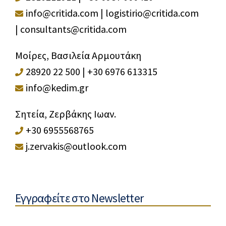
info@critida.com
|
logistirio@critida.com
|
consultants@critida.com
Μοίρες, Βασιλεία Αρμουτάκη
28920 22 500
|
+30 6976 613315
info@kedim.gr
Σητεία, Ζερβάκης Ιωαν.
+30 6955568765
j.zervakis@outlook.com
Εγγραφείτε στο Newsletter