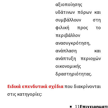
αξιοποίησης
υδάτινων πόρων και
συμβάλλουν στη
φιλική προς το
περιβάλλον
ανασυγκρότηση,
ανάπλαση και
ανάπτυξη περιοχών
οικονομικής
δραστηριότητας.
Ειδικά επενδυτικά σχέδια
που διακρίνονται
στις κατηγορίες:
1
1
Επιχειρηματ