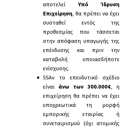
αποτελεί
Υπό Ίδρυση
Επιχείρηση
, θα πρέπει να έχει
συσταθεί εντός της
προθεσμίας που τάσσεται
στην απόφαση υπαγωγής της
επένδυσης και πριν την
καταβολή οποιασδήποτε
ενίσχυσης.
5
5
Αν το επενδυτικό σχέδιο
είναι
άνω των 300.000€
, η
επιχείρηση θα πρέπει να έχει
υποχρεωτικά τη μορφή
εμπορικής εταιρίας ή
συνεταιρισμού (όχι ατομικής