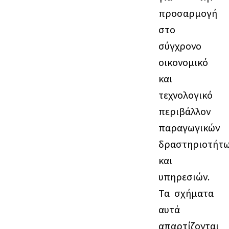
προσαρμογή
στο
σύγχρονο
οικονομικό
και
τεχνολογικό
περιβάλλον
παραγωγικών
δραστηριοτήτ
και
υπηρεσιών.
Τα σχήματα
αυτά
απαρτίζονται