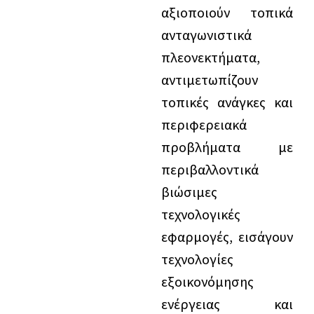
αξιοποιούν τοπικά
ανταγωνιστικά
πλεονεκτήματα,
αντιμετωπίζουν
τοπικές ανάγκες και
περιφερειακά
προβλήματα με
περιβαλλοντικά
βιώσιμες
τεχνολογικές
εφαρμογές, εισάγουν
τεχνολογίες
εξοικονόμησης
ενέργειας και