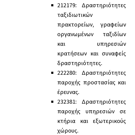
21
21
79: Δραστηριότητες
ταξιδιωτικών
πρακτορείων, γραφείων
οργανωμένων ταξιδίων
και υπηρεσιών
κρατήσεων και συναφείς
δραστηριότητες.
22
22
80: Δραστηριότητες
παροχής προστασίας και
έρευνας.
23
23
81: Δραστηριότητες
παροχής υπηρεσιών σε
κτήρια και εξωτερικούς
χώρους.