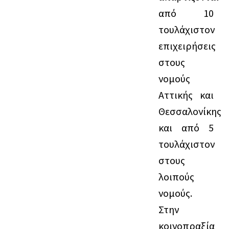
από 10
τουλάχιστον
επιχειρήσεις
στους
νομούς
Αττικής και
Θεσσαλονίκης
και από 5
τουλάχιστον
στους
λοιπούς
νομούς.
Στην
κοινοπραξία