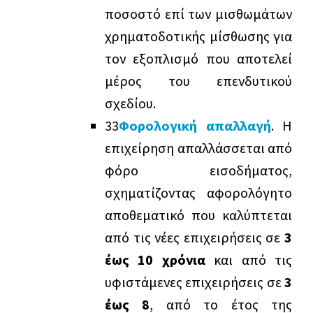
ποσοστό επί των μισθωμάτων
χρηματοδοτικής μίσθωσης για
τον εξοπλισμό που αποτελεί
μέρος του επενδυτικού
σχεδίου.
3
3
Φορολογική απαλλαγή
. Η
επιχείρηση απαλλάσσεται από
φόρο εισοδήματος,
σχηματίζοντας αφορολόγητο
αποθεματικό που καλύπτεται
από τις νέες επιχειρήσεις σε
3
έως 10 χρόνια
και από τις
υφιστάμενες επιχειρήσεις σε
3
έως 8
, από το έτος της