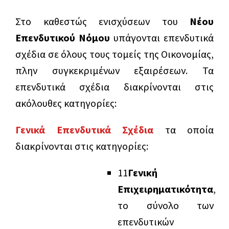
Στο καθεστώς ενισχύσεων του
Νέου
Επενδυτικού Νόμου
υπάγονται επενδυτικά
σχέδια σε όλους τους τομείς της Οικονομίας,
πλην συγκεκριμένων εξαιρέσεων. Τα
επενδυτικά σχέδια διακρίνονται στις
ακόλουθες κατηγορίες:
Γενικά Επενδυτικά Σχέδια
τα οποία
διακρίνονται στις κατηγορίες:
1
1
Γενική
Επιχειρηματικότητα
,
το σύνολο των
επενδυτικών