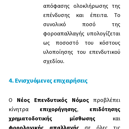
απόφασης ολοκλήρωσης της
επένδυσης και έπειτα. Το
συνολικό ποσό της
φοροαπαλλαγής υπολογίζεται
ως ποσοστό του κόστους
υλοποίησης του επενδυτικού
σχεδίου.
4. Ενισχυόμενες επιχειρήσεις
Ο
Νέος Επενδυτικός Νόμος
προβλέπει
κίνητρα
επιχορήγησης
,
επιδότησης
χρηματοδοτικής μίσθωσης
και
φορολογικής απαλλαγής
σε όλες τις