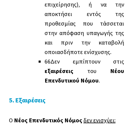
επιχείρησης), ή να την
αποκτήσει εντός της
προθεσμίας που τάσσεται
στην απόφαση υπαγωγής της
και πριν την καταβολή
οποιασδήποτε ενίσχυσης.
6
6
Δεν εμπίπτουν στις
εξαιρέσεις
του
Νέου
Επενδυτικού Νόμου
.
5. Εξαιρέσεις
Ο
Νέος Επενδυτικός Νόμος
δεν ενισχύει: