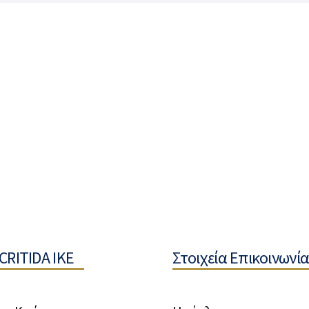
CRITIDA IKE
Στοιχεία Επικοινωνία