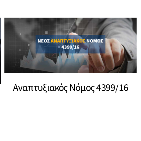
Αναπτυξιακός Νόμος 4399/16