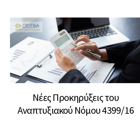
Νέες Προκηρύξεις του
Αναπτυξιακού Νόμου 4399/16